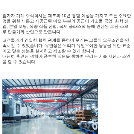
참가자 기계 주식회사는 제조의 10년 경험 이상을 가지고 모든 주요한
것을 위한 새롭고 재공급된 마모 부분의 공급이 가소물 공업, 화학 산
업, 분말 코팅, 식량 식품 산업, 목제 플라스틱 등에 연관된 트윈-스크
루 압출기와 산업으로 만듭니다..
고객들과의 긴밀한 협력 관계를 통하여 우리는 그들의 요구조건을 만
족시킬 수 있었습니다. 유연성은 우리가 유일무이한 응용을 위한 표준
이고 맞춘 성분을 설계하고 제조할 수 있게 합니다.
대단히 훈련된 경험이 풍부한 직원을 통하여 우리는 기술 지원과 조언
을 할 수 있습니다.