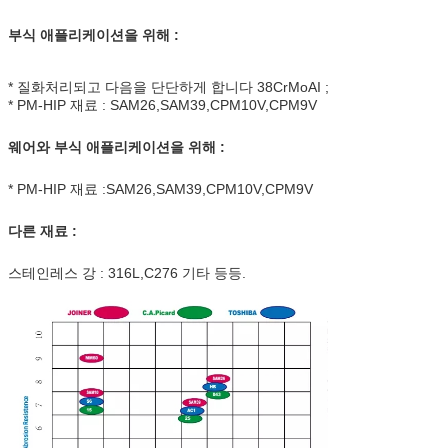
부식 애플리케이션을 위해 :
* 질화처리되고 다음을 단단하게 합니다 38CrMoAI ;
* PM-HIP 재료 : SAM26,SAM39,CPM10V,CPM9V
웨어와 부식 애플리케이션을 위해 :
* PM-HIP 재료 :SAM26,SAM39,CPM10V,CPM9V
다른 재료 :
스테인레스 강 : 316L,C276 기타 등등.