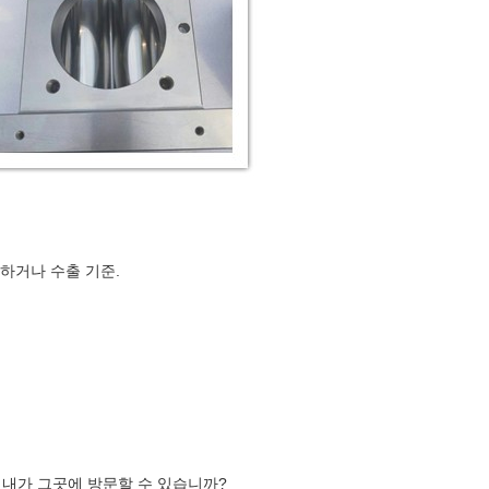
합하거나 수출 기준.
? 내가 그곳에 방문할 수 있습니까?