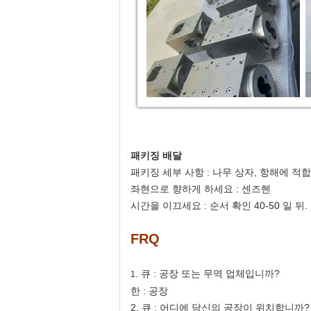
패키징 배달
패키징 세부 사항 : 나무 상자, 항해에 적
좌현으로 향하게 하세요 : 센즈헨
시간을 이끄세요 : 순서 확인 40-50 일 뒤.
FRQ
. 큐 : 공장 또는 무역 업체입니까?
1
한 : 공장
2. 큐 : 어디에 당신의 공장이 위치합니까