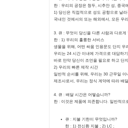
한 : 우리의 공장은 청두, 시추안 성, 중국
1) 당신은 직접적으로 성도 공항으로 날라
국내인 것에서의 또는 해외에서, 모든 우
3. 큐 : 무엇이 당신을 다른 사람과 다르게
한 : 1) 우리의 훌륭한 서비스
생물을 위해, 어떤 싸움 인용문도 단지 
우리는 24 시간 이내에 가격으로 대답하기
바로 만약 당신이 조언을 필요로 하고 단지 
2) 우리의 빠른 제작 시간
일반적 순서를 위해, 우리는 30 근무일 
제조사로서, 우리는 정식 계약에 따라 배달
4. 큐 : 배달 시간은 어떻습니까?
한 : 이것은 제품에 의존합니다. 일반적으
큐 : 지불 기한이 무엇입니까?
한 : 1) 전신환 지불 ; 2) LC ;