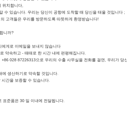
에 위치합니다,
갈 수 있습니다. 우리는 당신이 공항에 도착할 때 당신을 태울 것입니다 ;
리의 고객들은 우리를 방문하도록 따뜻하게 환영받습니다!
 합니까?
우리에게로 이메일을 보내지 않습니다
로 약속하고 - 때때로 한 시간 내에 편평해집니다.
+86 028 87226313으로 우리의 수출 사무실을 전화를 걸면, 우리가 
이내에 생산하기로 약속할 것입니다.
 시간을 보증할 수 있습니다.
로 표준품은 30 일 이내에 전달됩니다.