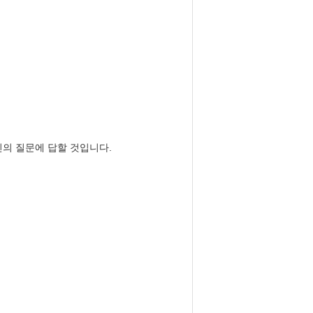
당신의 질문에 답할 것입니다.