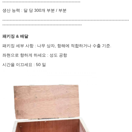
-----------------------------------------------------
생산 능력 : 달 당 300개 부분 / 부분
--------------------------------------------------------------------------------------
------------------------------------------------------
패키징 & 배달
패키징 세부 사항 :
나무 상자,
항해에 적합하거나 수출 기준.
좌현으로 향하게 하세요 : 성도 공항
시간을 이끄세요 : 50 일