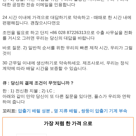
대한 공정한 전송 이메일을 인용합니다
24 시간 이내에 가격으로 대답하기로 약속하고 - 때때로 한 시간 내에
편평해집니다. 괜찮으시다면요
조언을 필요로 하고 단지 +86 028 87226313으로 수출 사무실을 전화
를 거시오 그러면 우리는 당신의 대답을 바랍니다
바로 질문. 2) 일반적 순서를 위한 우리의 빠른 제작 시간, 우리가 그럴
것이
30 근무일 이내에 생산하기로 약속하세요. 제조사로서, 우리는 정식
계약에 따라 배달 시간을 보증할 수 있습니다.
큐 : 당신의 결제 조건이 무엇입니까 ?
한 : 1) 전신환 지불 ; 2) LC ;
아래와 같이 만약 당신이 또 다른 질문을 있다면, 플스가 우리와 연락
하여 줍니다
압출기 배럴 성분
옆 지류 배럴
쌍둥이 압출기 기계 부속
꼬리표:
,
,
가장 저렴 한 가격 으로