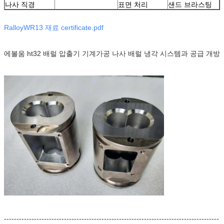
나사 직경
표면 처리
샌드 브라스팅
RalloyWR13 재료 certificate.pdf
에볼움 ht32 배럴 압출기 기계가공 나사 배럴 냉각 시스템과 공급 개방
--------------------------------------------------------------------------------------