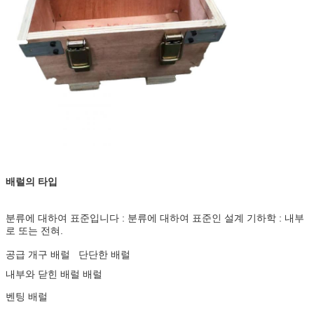
배럴의 타입
분류에 대하여 표준입니다 : 분류에 대하여 표준인 설계 기하학 : 내부
로 또는 전혀.
공급 개구 배럴 단단한 배럴
내부와 닫힌 배럴 배럴
벤팅 배럴