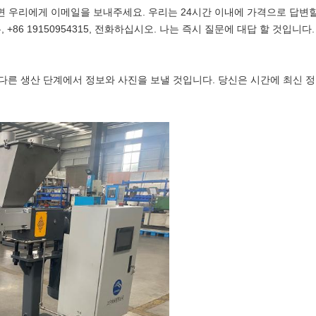
 우리에게 이메일을 보내주세요. 우리는 24시간 이내에 가격으로 답변할
 +86 19150954315, 전화하십시오. 나는 즉시 질문에 대답 할 것입니다.
문의 다른 생산 단계에서 정보와 사진을 보낼 것입니다. 당신은 시간에 최신 