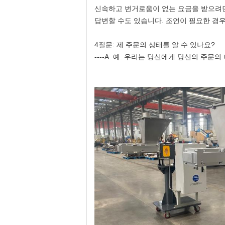
신속하고 번거로움이 없는 요금을 받으려면
답변할 수도 있습니다.
조언이 필요한 경우,
4질문: 제 주문의 상태를 알 수 있나요?
----A: 예. 우리는 당신에게 당신의 주