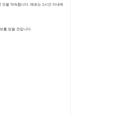
 것을 약속합니다. 때로는 1시간 이내에
정보를 얻을 것입니다.