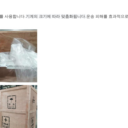
를 사용합니다.
기계의 크기에 따라 맞춤화됩니다.
운송 피해를 효과적으로