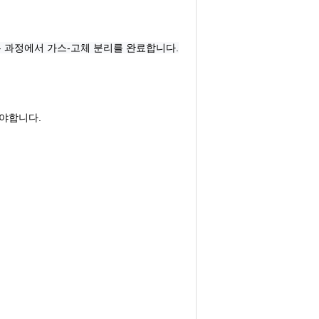
 과정에서 가스-고체 분리를 완료합니다.
해야합니다.