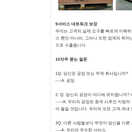
9서비스 네트워크 보장
우리는 고객의 실제 요구를 빠르게 이해하
스 뿐만 아니라, 그러나 또한 업계의 뛰어
으로 수출됩니다.
10자주 묻는 질문
1Q: 당신은 공장 또는 무역 회사입니까?
----A: 공장
2. Q: 당신의 공장이 어디에 위치합니까?
-----A: 우리의 공장은 중국 시추안 지
아 들일 것입니다. 우리의 모든 고객,국내
3Q: 다른 사람들보다 무엇이 당신을 다른
----A: 우리의 우수한 서비스