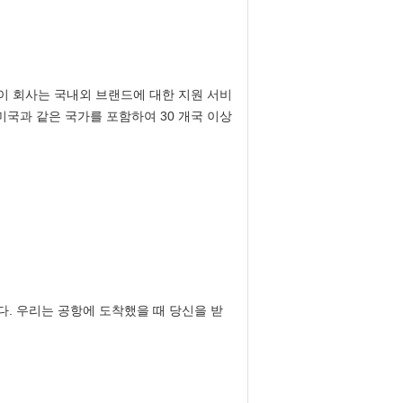
이 회사는 국내외 브랜드에 대한 지원 서비
미국과 같은 국가를 포함하여 30 개국 이상
니다. 우리는 공항에 도착했을 때 당신을 받