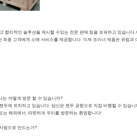
고 합리적인 솔루션을 제시할 수있는 전문 판매 팀을 보유하고 있습니다.
난 최종 고객에게 소매 서비스를 제공합니다. 이제 조이너 제품은 유럽과 
 나는 어떻게 방문 할 수 있습니까?
방의 첸두에 위치하고 있습니다. 당신은 첸두 공항으로 직접 비행할 수 있습
 또는 해외에서, 따뜻하게 우리를 방문하는 환영합니다!
 사람으로 만드는가?