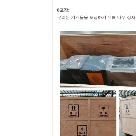
8포장
:
우리는 기계들을 포장하기 위해 나무 상자