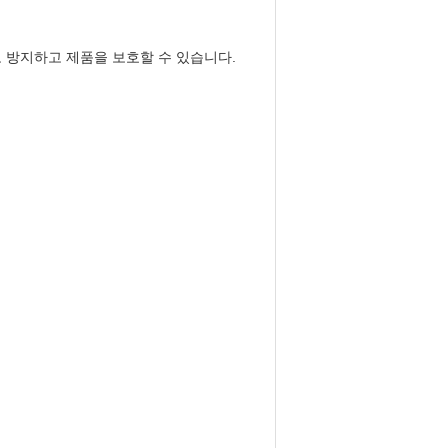
 방지하고 제품을 보호할 수 있습니다.