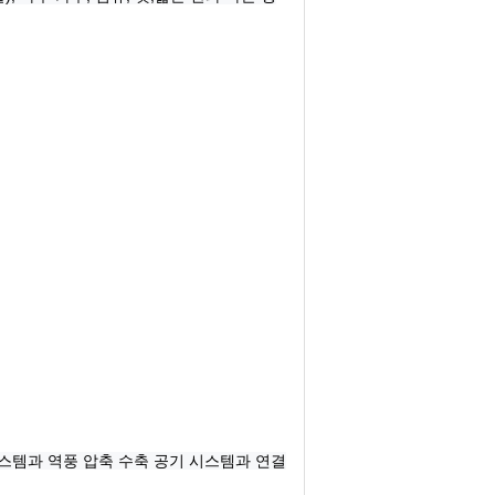
스템과 역풍 압축 수축 공기 시스템과 연결