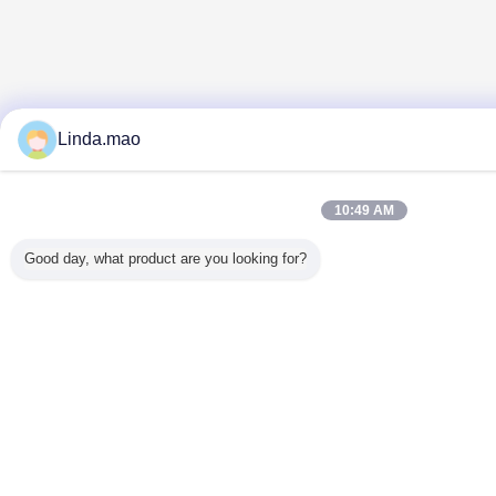
Linda.mao
10:49 AM
Good day, what product are you looking for?