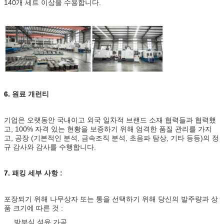
140개 세트 이상을 수용합니다.
6.
원료 개런티
기업은 오랫동안 국내이고 외국 일차적 브랜드 소재 협력들과 협력했
고, 100% 자격 있는 현황을 보증하기 위해 엄격한 품질 관리를 가지
고, 공장 (기본적인 분석, 금속조직 분석, 초음파 탐상, 기타 등등)의 정
규 감사와 감사를 수행합니다.
7.
패킹 세부 사항 :
포장되기 위해 나무상자 또는 통을 선택하기 위해 당신의 발주량과 상
품 크기에 따른 것 :
방부식 석유 가공,