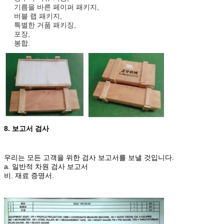
기름을 바른 페이퍼 패키지,
버블 랩 패키지,
특별한 거품 패키징,
포장,
봉합.
8. 보고서 검사
우리는 모든 고객을 위한 검사 보고서를 보낼 것입니다.
a. 일반적 차원 검사 보고서
비. 재료 증명서.