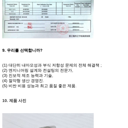
9. 우리를 선택합니까?
(1) 대단히 내마모성과 부식 저항성 문제의 전체 해결책 ;
(2) 엔지니어링 설계와 컨설팅의 전문가,
(3) 진보적 제조 능력과 기술,
(4) 절약형 생산 경영진.
(5) 비싼 비용 성능과 최고 품질 좋은 제품.
10. 제품 사진