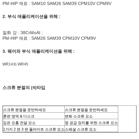
PM-HIP 재료 : SAM10 SAM26 SAM39 CPM10V CPM9V
2. 부식 애플리케이션을 위해 :
질화 강 : 38CrMoAI ;
PM-HIP 재료 : SAM26 SAM39 CPM10V CPM9V
3. 웨어와 부식 애플리케이션을 위해 :
WR14와 WR45
스크류 분절의 (4)타입
스크류 분절을 운반하세요
스크류 분절을 운반하세요
혼련 영역 & 디스크
변화 스크류 요소
깊은 요홈 전달 요소
옆 공급 장치를 위한 스크류 요소
1가지 2 편 3 편 플라이트 스크류 요소
스페셜 스크류 요소