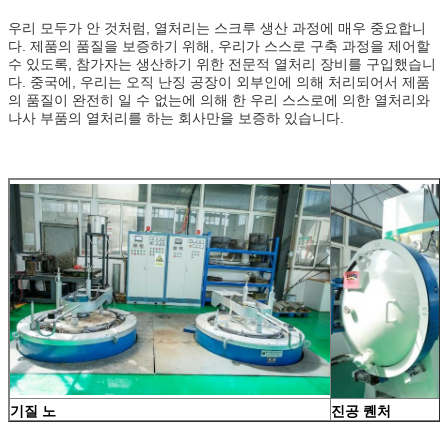
우리 모두가 안 것처럼, 열처리는 스크루 생산 과정에 매우 중요합니
다. 제품의 품질을 보증하기 위해, 우리가 스스로 구축 과정을 제어할
수 있도록, 참가자는 생산하기 위한 전문적 열처리 장비를 구입했습니
다. 중국에, 우리는 오직 난징 공장이 외부인에 의해 처리되어서 제품
의 품질이 완전히 일 수 없는에 의해 한 우리 스스로에 의한 열처리와
나사 부품의 열처리를 하는 회사만을 보증하 있습니다.
기질 노
진공 퀜처