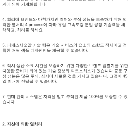
계에 의해 기계화됩니다
4. 훠리에 브랜드와 마찬가지인 웨어와 부식 성능을 보증하기 위해 엄
격한 열처리 4.process에 따라 유럽 고속도강 분말 공정 기술력을 채
택하고, 처리를 하세요.
5. 퍼페스시오알 기술 팀은 기술 서비스의 요소의 조합도 적시이고 정
확한 매핑 샘플 디자인만을 제공할 수 없습니다.
6. 적시 생산 소요 시간을 보증하기 위한 다양한 브랜드 압출기를 위한
다양한 준비가 되어 있는 기술 정보와 피트스처스가 있습니다.공통 구
성 성분은 많은 주식, 심지어 새로운 것을 가지고 있습니다, 그것이 45
일 이내에 전달될 수 있습니다.
7. 현대 관리 시스템은 자격을 얻고 추적된 제품 100%를 보증할 수 있
습니다.
2. 자신에 의한 열처리