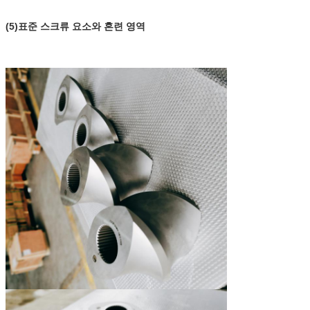
(5)표준 스크류 요소와 혼련 영역