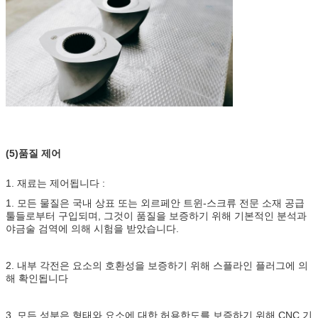
(5)품질 제어
1. 재료는 제어됩니다 :
1. 모든 물질은 국내 상표 또는 외르페안 트윈-스크류 전문 소재 공급
툴들로부터 구입되며, 그것이 품질을 보증하기 위해 기본적인 분석과
야금술 검역에 의해 시험을 받았습니다.
2. 내부 각전은 요소의 호환성을 보증하기 위해 스플라인 플러그에 의
해 확인됩니다
3. 모든 성분은 형태와 요소에 대한 허용한도를 보증하기 위해 CNC 기